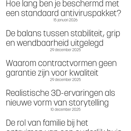
Hoe lang ben je beschermd met
een standaard antiviruspakket?
15 januari 2026
De balans tussen stabiliteit, grip
en wendbaarheid uitgelegd
29 december 2025
Waarom contractvormen geen
garantie zijn voor kwaliteit
29 december 2025
Realistische 3D-ervaringen als
nieuwe vorm van storytelling
10 december 2025
De rol van familie bij het