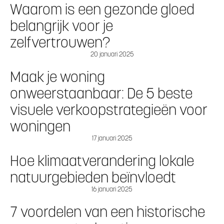
Waarom is een gezonde gloed
belangrijk voor je
zelfvertrouwen?
20 januari 2025
Maak je woning
onweerstaanbaar: De 5 beste
visuele verkoopstrategieën voor
woningen
17 januari 2025
Hoe klimaatverandering lokale
natuurgebieden beïnvloedt
16 januari 2025
7 voordelen van een historische