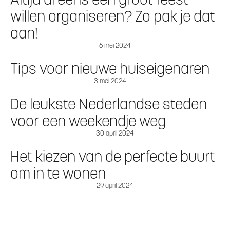
willen organiseren? Zo pak je dat
aan!
6 mei 2024
Tips voor nieuwe huiseigenaren
3 mei 2024
De leukste Nederlandse steden
voor een weekendje weg
30 april 2024
Het kiezen van de perfecte buurt
om in te wonen
29 april 2024