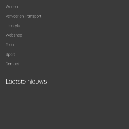
Wonen
Vervoer en Transport
Lifestyle
Webshop
Tech
Sport
Contact
Laatste nieuws