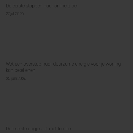
De eerste stappen naar online groei
27 juli 2026
Wat een overstap naar duurzame energie voor je woning
kan betekenen
25 juni 2026
De leukste dagjes uit met familie