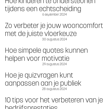
Hoe kinderen te ondersteunen
tijdens een echtscheiding
6 september 2024
Zo verbeter je jouw wooncomfort
met de juiste vloerkeuze
30 augustus 2024
Hoe simpele quotes kunnen
helpen voor motivatie
29 augustus 2024
Hoe je quizvragen kunt
aanpassen aan je publiek
28 augustus 2024
10 tips voor het verbeteren van je
bedrijfsprestaties