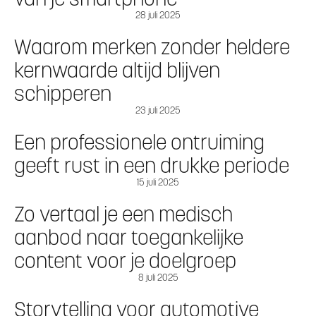
28 juli 2025
Waarom merken zonder heldere
kernwaarde altijd blijven
schipperen
23 juli 2025
Een professionele ontruiming
geeft rust in een drukke periode
15 juli 2025
Zo vertaal je een medisch
aanbod naar toegankelijke
content voor je doelgroep
8 juli 2025
Storytelling voor automotive