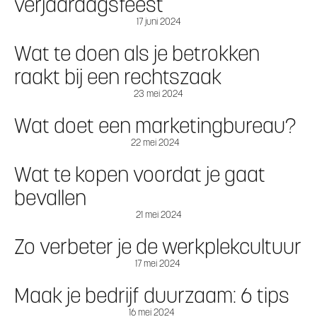
verjaardagsfeest
17 juni 2024
Wat te doen als je betrokken
raakt bij een rechtszaak
23 mei 2024
Wat doet een marketingbureau?
22 mei 2024
Wat te kopen voordat je gaat
bevallen
21 mei 2024
Zo verbeter je de werkplekcultuur
17 mei 2024
Maak je bedrijf duurzaam: 6 tips
16 mei 2024