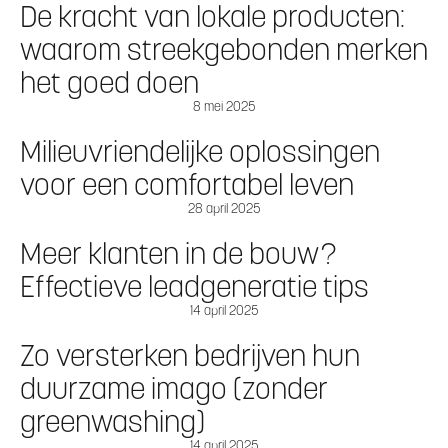
De kracht van lokale producten:
waarom streekgebonden merken
het goed doen
8 mei 2025
Milieuvriendelijke oplossingen
voor een comfortabel leven
28 april 2025
Meer klanten in de bouw?
Effectieve leadgeneratie tips
14 april 2025
Zo versterken bedrijven hun
duurzame imago (zonder
greenwashing)
14 april 2025