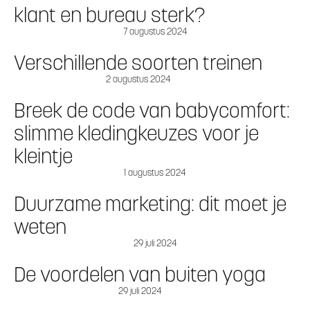
klant en bureau sterk?
7 augustus 2024
Verschillende soorten treinen
2 augustus 2024
Breek de code van babycomfort:
slimme kledingkeuzes voor je
kleintje
1 augustus 2024
Duurzame marketing: dit moet je
weten
29 juli 2024
De voordelen van buiten yoga
29 juli 2024