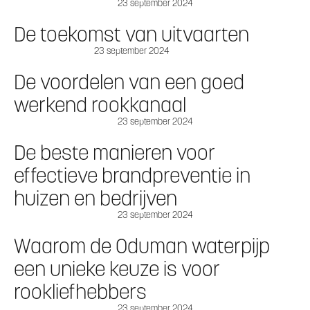
23 september 2024
De toekomst van uitvaarten
23 september 2024
De voordelen van een goed
werkend rookkanaal
23 september 2024
De beste manieren voor
effectieve brandpreventie in
huizen en bedrijven
23 september 2024
Waarom de Oduman waterpijp
een unieke keuze is voor
rookliefhebbers
23 september 2024