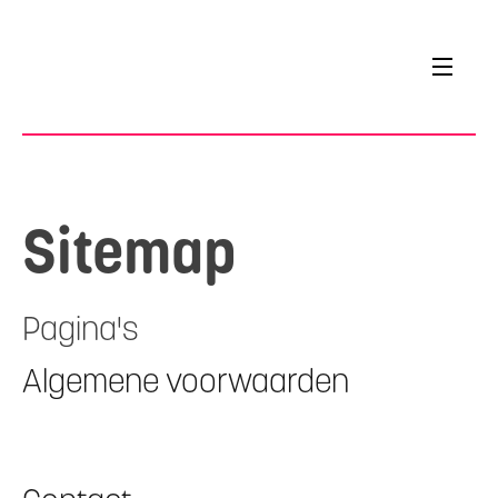
Sitemap
Pagina's
Algemene voorwaarden