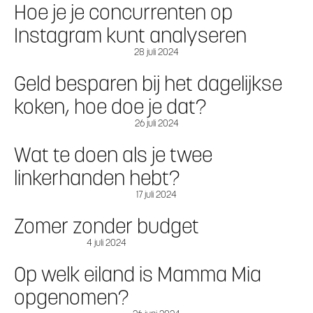
Hoe je je concurrenten op
Instagram kunt analyseren
28 juli 2024
Geld besparen bij het dagelijkse
koken, hoe doe je dat?
26 juli 2024
Wat te doen als je twee
linkerhanden hebt?
17 juli 2024
Zomer zonder budget
4 juli 2024
Op welk eiland is Mamma Mia
opgenomen?