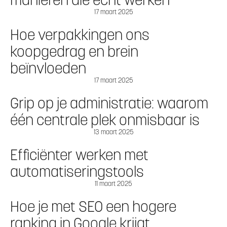
17 maart 2025
Hoe verpakkingen ons
koopgedrag en brein
beïnvloeden
17 maart 2025
Grip op je administratie: waarom
één centrale plek onmisbaar is
13 maart 2025
Efficiënter werken met
automatiseringstools
11 maart 2025
Hoe je met SEO een hogere
ranking in Google krijgt