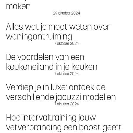
maken
29 oktober 2024
Alles wat je moet weten over
woningontruiming
7 oktober 2024
De voordelen van een
keukeneiland in je keuken
7 oktober 2024
Verdiep je in luxe: ontdek de
verschillende jacuzzi modellen
7 oktober 2024
Hoe intervaltraining jouw
vetverbranding een boost geeft