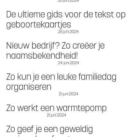
26 juni 2024
De ultieme gids voor de tekst op
geboortekaartjes
26 juni 2024
Nieuw bedrijf? Zo creëer je
naamsbekendheid!
24 juni 2024
Zo kun je een leuke familiedag
organiseren
21 juni 2024
Zo werkt een warmtepomp
21 juni 2024
Zo geef je een geweldig