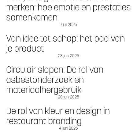
merken: hoe emotie en prestaties
samenkomen
7 juli 2025
Van idee tot schap: het pad van
je product
23 juni 2025
Circulair slopen: De rol van
asbestonderzoek en
materiaalhergebruik
20 juni 2025
De rol van kleur en design in
restaurant branding
4 juni 2025