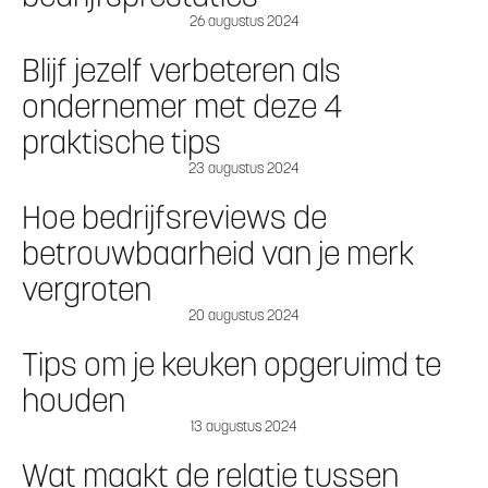
26 augustus 2024
Blijf jezelf verbeteren als
ondernemer met deze 4
praktische tips
23 augustus 2024
Hoe bedrijfsreviews de
betrouwbaarheid van je merk
vergroten
20 augustus 2024
Tips om je keuken opgeruimd te
houden
13 augustus 2024
Wat maakt de relatie tussen