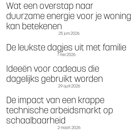
Wat een overstap naar
duurzame energie voor je woning
kan betekenen
25 juni 2026
De leukste dagjes uit met familie
7 mei 2026
Ideeën voor cadeaus die
dagelijks gebruikt worden
29 april 2026
De impact van een krappe
technische arbeidsmarkt op
schaalbaarheid
2 maart 2026