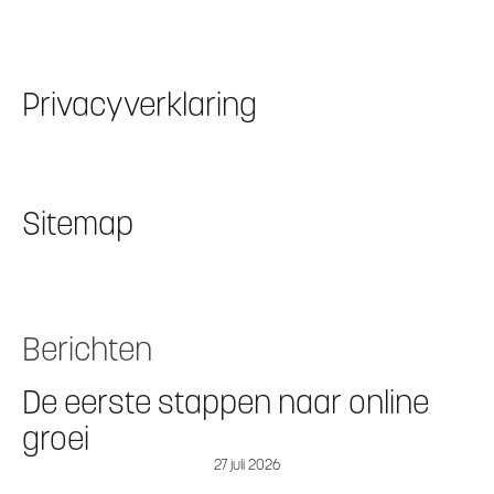
Privacyverklaring
Sitemap
Berichten
De eerste stappen naar online
groei
27 juli 2026