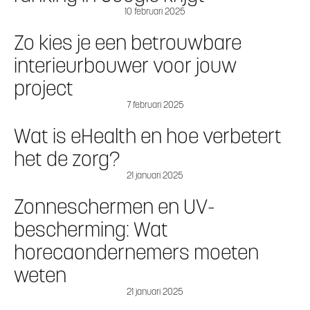
10 februari 2025
Zo kies je een betrouwbare
interieurbouwer voor jouw
project
7 februari 2025
Wat is eHealth en hoe verbetert
het de zorg?
21 januari 2025
Zonneschermen en UV-
bescherming: Wat
horecaondernemers moeten
weten
21 januari 2025