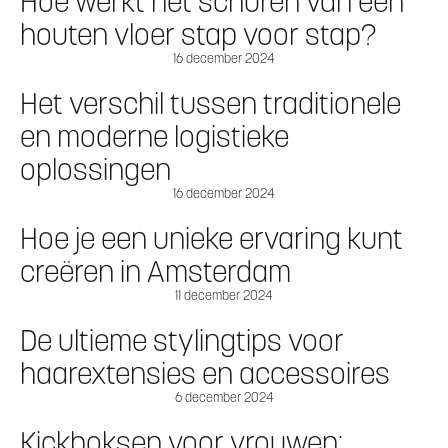
Hoe werkt het schuren van een
houten vloer stap voor stap?
16 december 2024
Het verschil tussen traditionele
en moderne logistieke
oplossingen
16 december 2024
Hoe je een unieke ervaring kunt
creëren in Amsterdam
11 december 2024
De ultieme stylingtips voor
haarextensies en accessoires
6 december 2024
Kickboksen voor vrouwen: