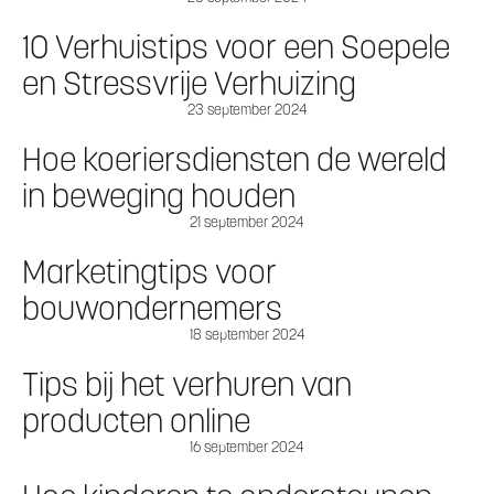
10 Verhuistips voor een Soepele
en Stressvrije Verhuizing
23 september 2024
Hoe koeriersdiensten de wereld
in beweging houden
21 september 2024
Marketingtips voor
bouwondernemers
18 september 2024
Tips bij het verhuren van
producten online
16 september 2024