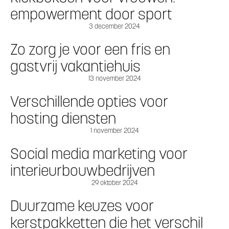
empowerment door sport
3 december 2024
Zo zorg je voor een fris en
gastvrij vakantiehuis
13 november 2024
Verschillende opties voor
hosting diensten
1 november 2024
Social media marketing voor
interieurbouwbedrijven
29 oktober 2024
Duurzame keuzes voor
kerstpakketten die het verschil