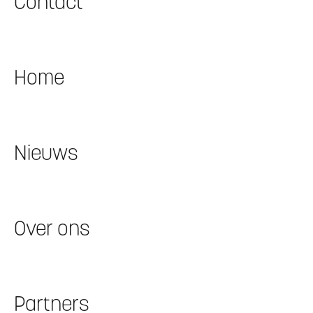
Contact
Home
Nieuws
Over ons
Partners