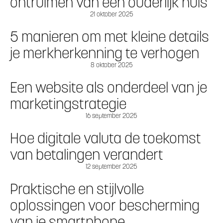
ontruimen van een ouderlijk huis
21 oktober 2025
5 manieren om met kleine details
je merkherkenning te verhogen
8 oktober 2025
Een website als onderdeel van je
marketingstrategie
16 september 2025
Hoe digitale valuta de toekomst
van betalingen verandert
12 september 2025
Praktische en stijlvolle
oplossingen voor bescherming
van je smartphone