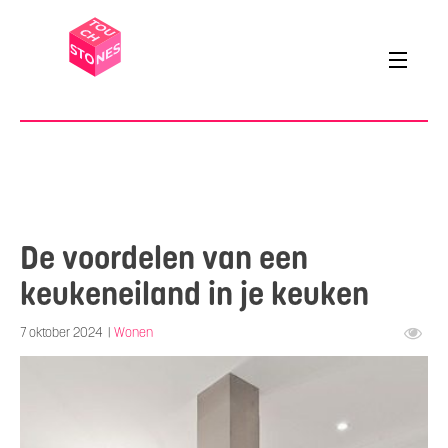
De voordelen van een
keukeneiland in je keuken
7 oktober 2024
|
Wonen