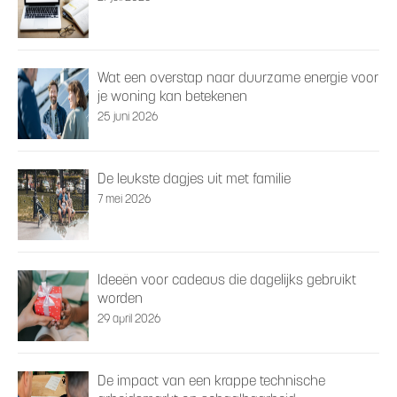
Wat een overstap naar duurzame energie voor
je woning kan betekenen
25 juni 2026
De leukste dagjes uit met familie
7 mei 2026
Ideeën voor cadeaus die dagelijks gebruikt
worden
29 april 2026
De impact van een krappe technische