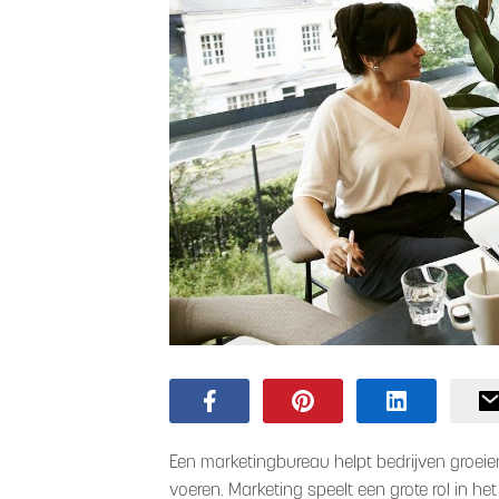
Een marketingbureau helpt bedrijven groeien
voeren. Marketing speelt een grote rol in he