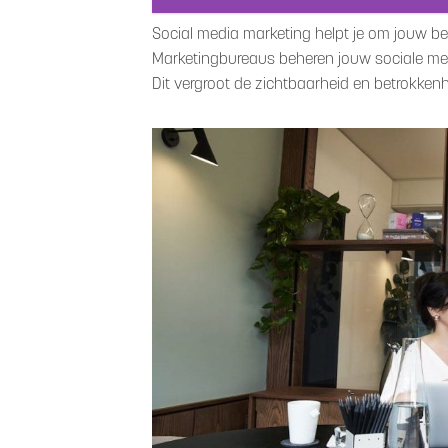
Social media marketing helpt je om jouw be
Marketingbureaus beheren jouw sociale med
Dit vergroot de zichtbaarheid en betrokken