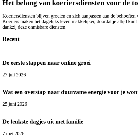
Het belang van koeriersdiensten voor de t
Koeriersdiensten blijven groeien en zich aanpassen aan de behoeften 
Koeriers maken het dagelijks leven makkelijker, doordat je altijd kun
dankzij deze onmisbare diensten.
Recent
De eerste stappen naar online groei
27 juli 2026
Wat een overstap naar duurzame energie voor je won
25 juni 2026
De leukste dagjes uit met familie
7 mei 2026