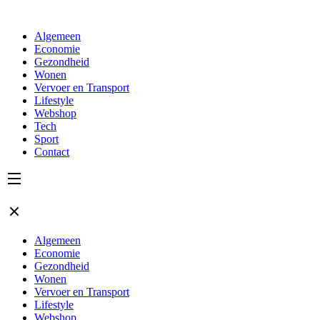
Algemeen
Economie
Gezondheid
Wonen
Vervoer en Transport
Lifestyle
Webshop
Tech
Sport
Contact
Algemeen
Economie
Gezondheid
Wonen
Vervoer en Transport
Lifestyle
Webshop