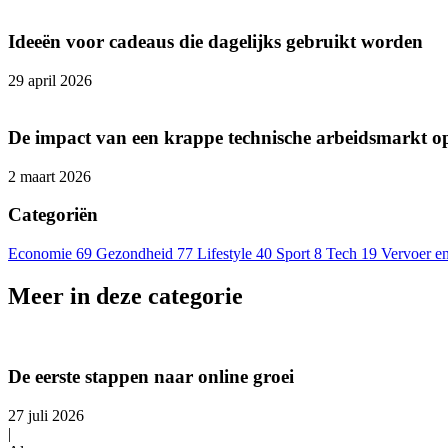
Ideeën voor cadeaus die dagelijks gebruikt worden
29 april 2026
De impact van een krappe technische arbeidsmarkt o
2 maart 2026
Categoriën
Economie
69
Gezondheid
77
Lifestyle
40
Sport
8
Tech
19
Vervoer en
Meer in deze categorie
De eerste stappen naar online groei
27 juli 2026
|