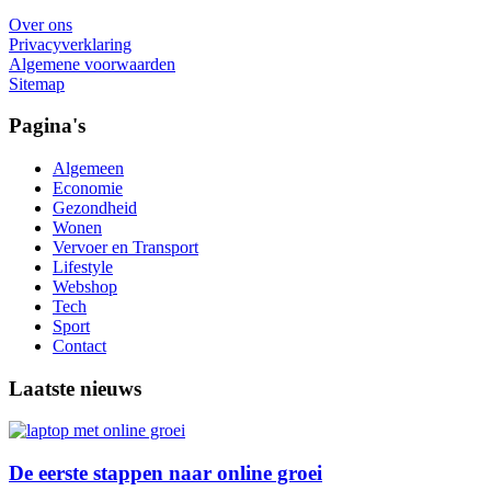
Over ons
Privacyverklaring
Algemene voorwaarden
Sitemap
Pagina's
Algemeen
Economie
Gezondheid
Wonen
Vervoer en Transport
Lifestyle
Webshop
Tech
Sport
Contact
Laatste nieuws
De eerste stappen naar online groei