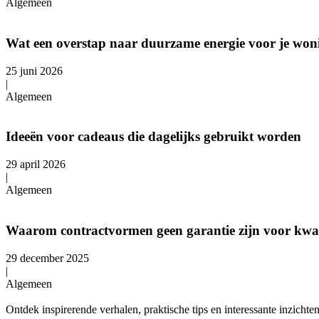
Algemeen
Wat een overstap naar duurzame energie voor je won
25 juni 2026
|
Algemeen
Ideeën voor cadeaus die dagelijks gebruikt worden
29 april 2026
|
Algemeen
Waarom contractvormen geen garantie zijn voor kwal
29 december 2025
|
Algemeen
Ontdek inspirerende verhalen, praktische tips en interessante inzicht