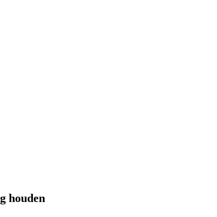
ng houden