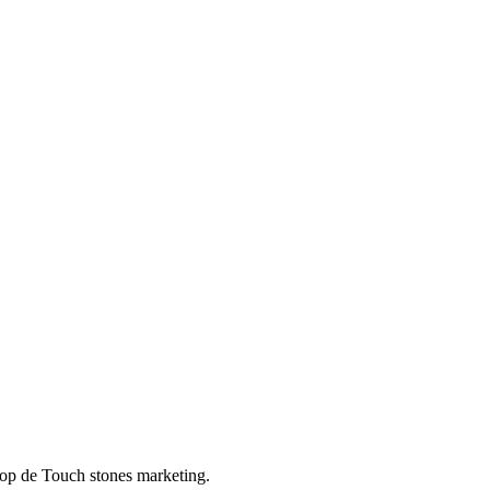
n op de Touch stones marketing.