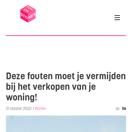
Deze fouten moet je vermijden
bij het verkopen van je
woning!
31 oktober 2022
|
Wonen
56