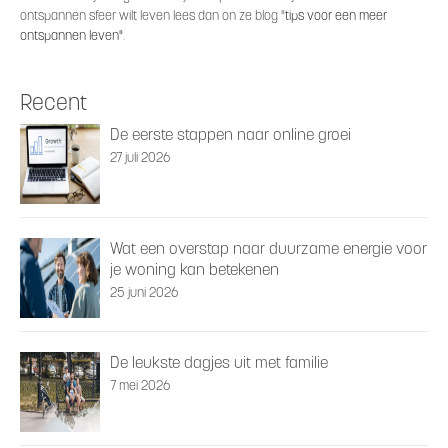
ontspannen sfeer wilt leven lees dan on ze blog "
tips voor een meer
ontspannen leven"
.
Recent
De eerste stappen naar online groei
27 juli 2026
Wat een overstap naar duurzame energie voor
je woning kan betekenen
25 juni 2026
De leukste dagjes uit met familie
7 mei 2026