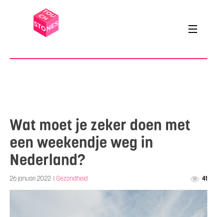
Wat moet je zeker doen met
een weekendje weg in
Nederland?
26 januari 2022
|
Gezondheid
41