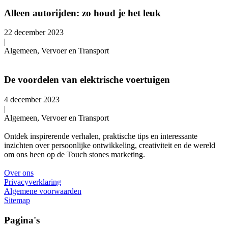
Alleen autorijden: zo houd je het leuk
22 december 2023
|
Algemeen, Vervoer en Transport
De voordelen van elektrische voertuigen
4 december 2023
|
Algemeen, Vervoer en Transport
Ontdek inspirerende verhalen, praktische tips en interessante
inzichten over persoonlijke ontwikkeling, creativiteit en de wereld
om ons heen op de Touch stones marketing.
Over ons
Privacyverklaring
Algemene voorwaarden
Sitemap
Pagina's