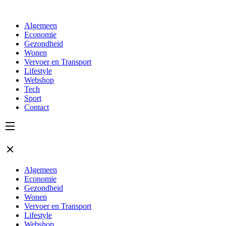
Algemeen
Economie
Gezondheid
Wonen
Vervoer en Transport
Lifestyle
Webshop
Tech
Sport
Contact
Algemeen
Economie
Gezondheid
Wonen
Vervoer en Transport
Lifestyle
Webshop