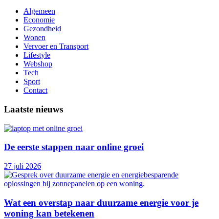
Algemeen
Economie
Gezondheid
Wonen
Vervoer en Transport
Lifestyle
Webshop
Tech
Sport
Contact
Laatste nieuws
De eerste stappen naar online groei
27 juli 2026
Wat een overstap naar duurzame energie voor je
woning kan betekenen