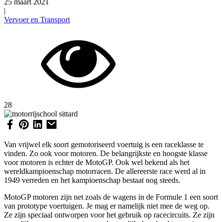
25 maart 2021
|
Vervoer en Transport
28
Van vrijwel elk soort gemotoriseerd voertuig is een raceklasse te
vinden. Zo ook voor motoren. De belangrijkste en hoogste klasse
voor motoren is echter de MotoGP. Ook wel bekend als het
wereldkampioenschap motorracen. De allereerste race werd al in
1949 verreden en het kampioenschap bestaat nog steeds.
MotoGP motoren zijn net zoals de wagens in de Formule 1 een soort
van prototype voertuigen. Je mag er namelijk niet mee de weg op.
Ze zijn speciaal ontworpen voor het gebruik op racecircuits. Ze zijn