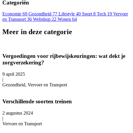
Categoriën
Economie
69
Gezondheid
77
Lifestyle
40
Sport
8
Tech
19
Vervoer
en Transport
36
Webshop
22
Wonen
64
Meer in deze categorie
Vergoedingen voor rijbewijskeuringen: wat dekt je
zorgverzekering?
9 april 2025
|
Gezondheid, Vervoer en Transport
Verschillende soorten treinen
2 augustus 2024
|
Vervoer en Transport