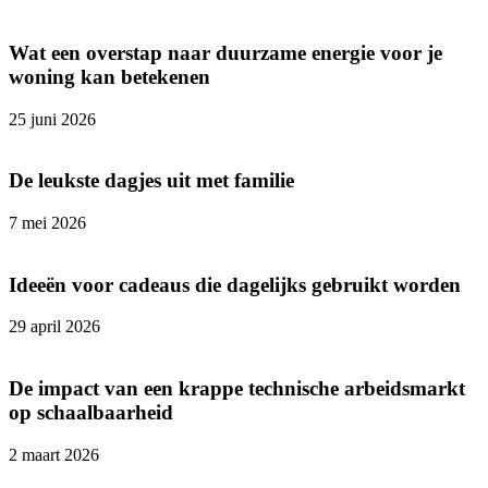
Wat een overstap naar duurzame energie voor je
woning kan betekenen
25 juni 2026
De leukste dagjes uit met familie
7 mei 2026
Ideeën voor cadeaus die dagelijks gebruikt worden
29 april 2026
De impact van een krappe technische arbeidsmarkt
op schaalbaarheid
2 maart 2026