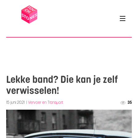
Lekke band? Die kan je zelf
verwisselen!
15 juni 2021
|
Vervoer en Transport
35