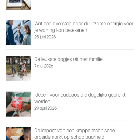
Wat een overstap naar duurzame energie voor
je woning kan betekenen
25 juni 2026
De leukste dagjes uit met familie
7 mei 2026
Ideeën voor cadeaus die dagelijks gebruikt
worden
29 april 2026
De impact van een krappe technische
arbeidsmarkt op schaalbaarheid