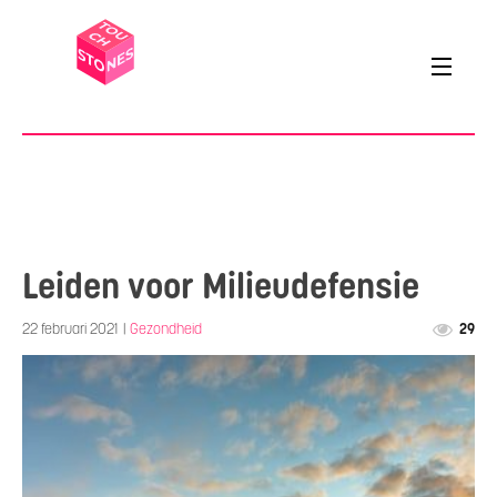
Leiden voor Milieudefensie
22 februari 2021
|
Gezondheid
29