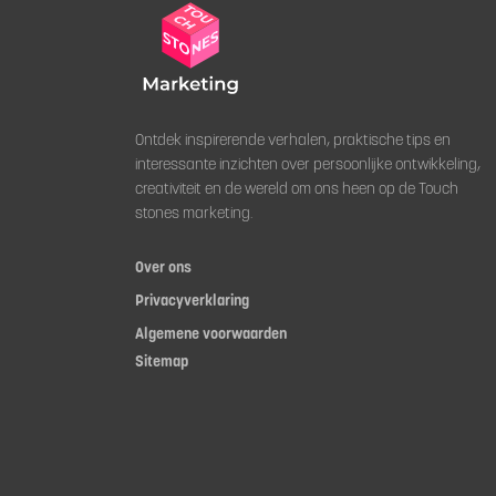
Ontdek inspirerende verhalen, praktische tips en
interessante inzichten over persoonlijke ontwikkeling,
creativiteit en de wereld om ons heen op de Touch
stones marketing.
Over ons
Privacyverklaring
Algemene voorwaarden
Sitemap